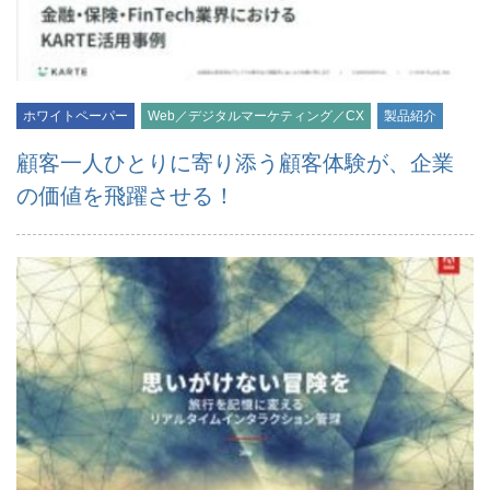
ホワイトペーパー
Web／デジタルマーケティング／CX
製品紹介
顧客一人ひとりに寄り添う顧客体験が、企業
の価値を飛躍させる！