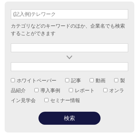
カテゴリなどのキーワードのほか、企業名でも検索
することができます
ホワイトペーパー
記事
動画
製
品紹介
導入事例
レポート
オンラ
イン見学会
セミナー情報