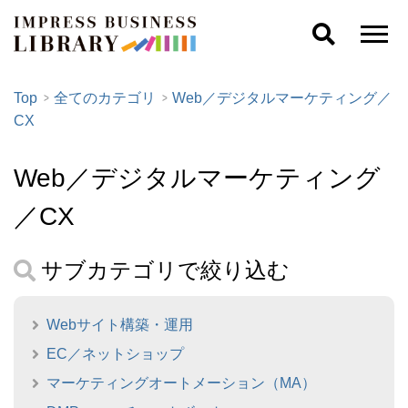
Top
全てのカテゴリ
Web／デジタルマーケティング／
CX
Web／デジタルマーケティング
／CX
サブカテゴリで絞り込む
Webサイト構築・運用
EC／ネットショップ
マーケティングオートメーション（MA）