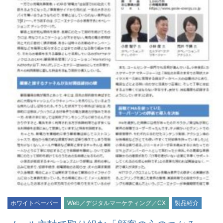
ホワイトペーパー
Web／デジタルマーケティング／CX
製品紹介