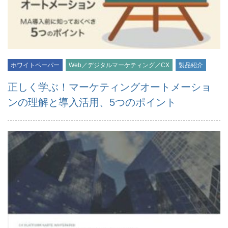
ホワイトペーパー
Web／デジタルマーケティング／CX
製品紹介
正しく学ぶ！マーケティングオートメーショ
ンの理解と導入活用、5つのポイント