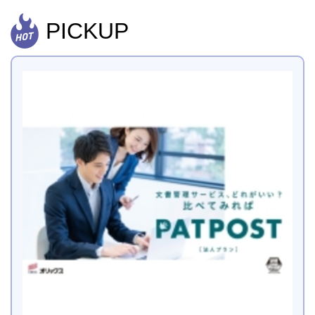
PICKUP