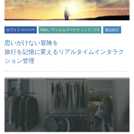
ホワイトペーパー
Web／デジタルマーケティング／CX
製品紹介
思いがけない冒険を
旅行を記憶に変えるリアルタイムインタラク
ション管理