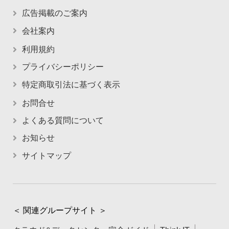
広告掲載のご案内
会社案内
利用規約
プライバシーポリシー
特定商取引法に基づく表示
お問合せ
よくある質問について
お知らせ
サイトマップ
＜ 関連グループサイト ＞