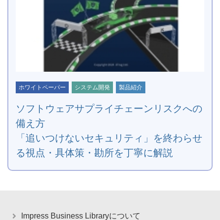
ホワイトペーパー
システム開発
製品紹介
ソフトウェアサプライチェーンリスクへの
備え方
「追いつけないセキュリティ」を終わらせ
る視点・具体策・勘所を丁寧に解説
Impress Business Libraryについて